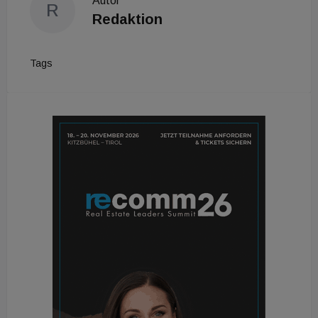
Autor
R
Redaktion
Tags