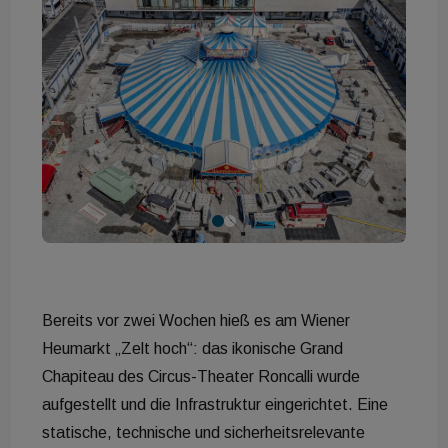
Bereits vor zwei Wochen hieß es am Wiener
Heumarkt „Zelt hoch“: das ikonische Grand
Chapiteau des Circus-Theater Roncalli wurde
aufgestellt und die Infrastruktur eingerichtet. Eine
statische, technische und sicherheitsrelevante