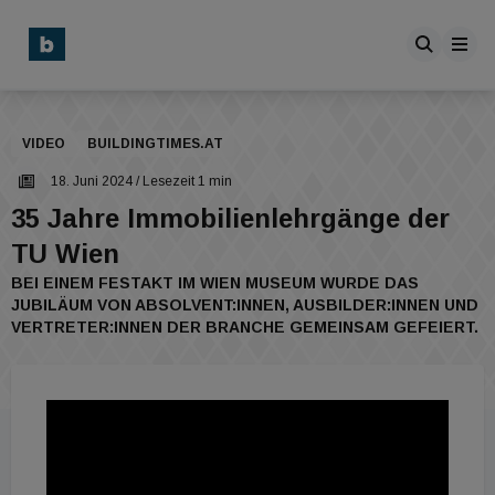
VIDEO
BUILDINGTIMES.AT
18. Juni 2024
/ Lesezeit 1 min
35 Jahre Immobilienlehrgänge der
TU Wien
BEI EINEM FESTAKT IM WIEN MUSEUM WURDE DAS
JUBILÄUM VON ABSOLVENT:INNEN, AUSBILDER:INNEN UND
VERTRETER:INNEN DER BRANCHE GEMEINSAM GEFEIERT.