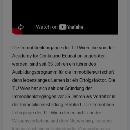
Die Immobilienlehrgänge der TU Wien, die von der
Academy for Continuing Education angeboten
werden, sind seit 35 Jahren ein führendes
Ausbildungsprogramm für die Immobilienwirtschaft,
denn lebenslanges Lernen ist ein Erfolgsfaktor. Die
TU Wien hat sich seit der Gründung der
Immobilienlehrgängen vor 35 Jahren als Vorreiter in
der Immobilienausbildung etabliert. Die Immobilien-
Lehrgänge der TU Wien dienen nicht nur der
Wissensvertiefung und dem Networking, sondern
können auch ein entscheidender Karrierebooster