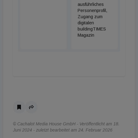
ausführliches
Personenprofil,
Zugang zum
digitalen
buildingTIMES
Magazin
© Cachalot Media House GmbH - Veröffentlicht am 18.
Juni 2024 - zuletzt bearbeitet am 24. Februar 2026