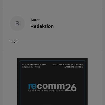
Autor
R
Redaktion
Tags