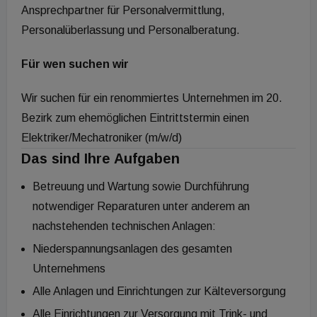
Ansprechpartner für Personalvermittlung,
Personalüberlassung und Personalberatung.
Für wen suchen wir
Wir suchen für ein renommiertes Unternehmen im 20.
Bezirk zum ehemöglichen Eintrittstermin einen
Elektriker/Mechatroniker (m/w/d)
Das sind Ihre Aufgaben
Betreuung und Wartung sowie Durchführung
notwendiger Reparaturen unter anderem an
nachstehenden technischen Anlagen:
Niederspannungsanlagen des gesamten
Unternehmens
Alle Anlagen und Einrichtungen zur Kälteversorgung
Alle Einrichtungen zur Versorgung mit Trink- und