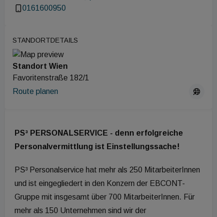
0161600950
STANDORTDETAILS
Standort Wien
Favoritenstraße 182/1
Route planen
PS³ PERSONALSERVICE - denn erfolgreiche
Personalvermittlung ist Einstellungssache!
PS³ Personalservice hat mehr als 250 MitarbeiterInnen
und ist eingegliedert in den Konzern der EBCONT-
Gruppe mit insgesamt über 700 MitarbeiterInnen. Für
mehr als 150 Unternehmen sind wir der