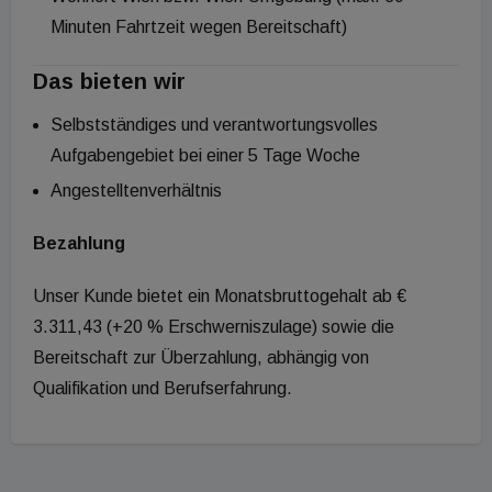
Minuten Fahrtzeit wegen Bereitschaft)
Das bieten wir
Selbstständiges und verantwortungsvolles
Aufgabengebiet bei einer 5 Tage Woche
Angestelltenverhältnis
Bezahlung
Unser Kunde bietet ein Monatsbruttogehalt ab €
3.311,43 (+20 % Erschwerniszulage) sowie die
Bereitschaft zur Überzahlung, abhängig von
Qualifikation und Berufserfahrung.