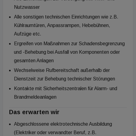
Nutzwasser
Alle sonstigen technischen Einrichtungen wie z.B.
Kühlraumtüren, Anpassrampen, Hebebühnen,
Aufzüge etc.
Ergreifen von Maßnahmen zur Schadensbegrenzung
und -Behebung bei Ausfall von Komponenten oder
gesamten Anlagen
Wechselweise Rufbereitschaft außerhalb der
Dienstzeit zur Behebung technischer Störungen
Kontakte mit Sicherheitszentralen für Alarm- und
Brandmeldeanlagen
Das erwarten wir
Abgeschlossene elektrotechnische Ausbildung
(Elektriker oder verwandter Beruf, z.B.