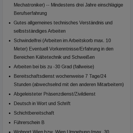
Mechatroniker) -- Mindestens drei Jahre einschlägige
Berufserfahrung
Gutes allgemeines technisches Verständnis und
selbstständiges Arbeiten
Schwindelfrei (Arbeiten im Arbeitskorb max. 10
Meter) Eventuell Vorkenntnisse/Erfahrung in den
Bereichen Kältetechnik und Schweißen
Arbeiten bei bis zu -30 Grad (fallweise)
Bereitschaftsdienst wochenweise 7 Tage/24
Stunden (abwechselnd mit den anderen Mitarbeitern)
Abgeleisteter Präsenzdienst/Zivildienst
Deutsch in Wort und Schrift
Schichtbereitschaft
Führerschein B
Wohnort Wien bzw. Wien Umgebung (max. 30