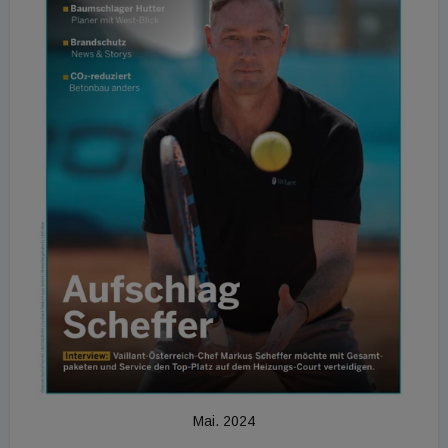
Mai. 2024