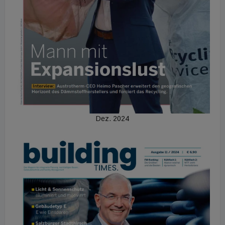
Dez. 2024