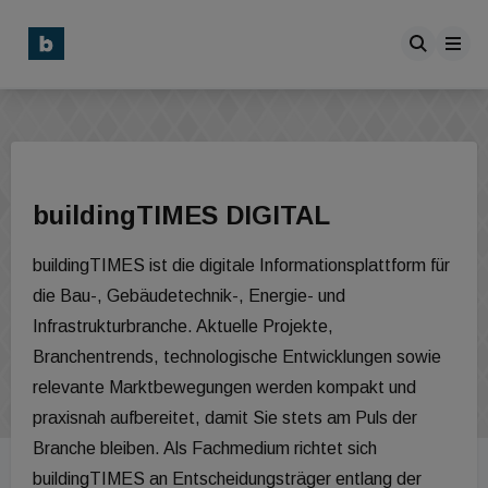
buildingTIMES DIGITAL
buildingTIMES ist die digitale Informationsplattform für
die Bau-, Gebäudetechnik-, Energie- und
Infrastrukturbranche. Aktuelle Projekte,
Branchentrends, technologische Entwicklungen sowie
relevante Marktbewegungen werden kompakt und
praxisnah aufbereitet, damit Sie stets am Puls der
Branche bleiben. Als Fachmedium richtet sich
buildingTIMES an Entscheidungsträger entlang der