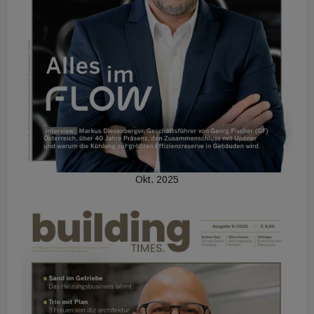
Okt. 2025