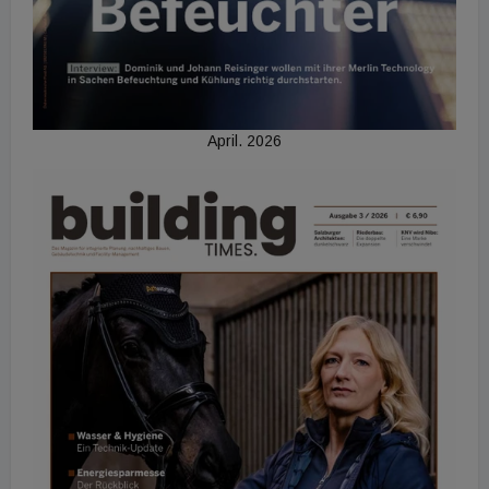
April. 2026