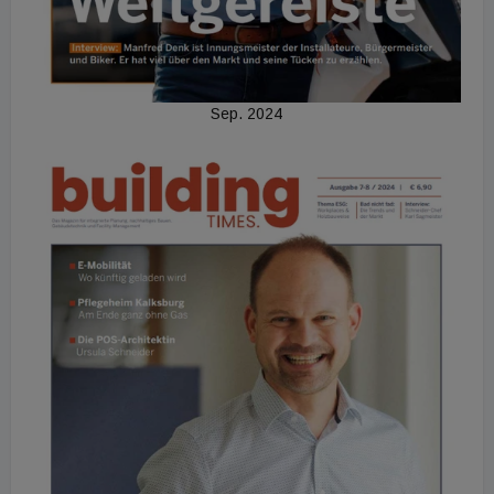
Sep. 2024