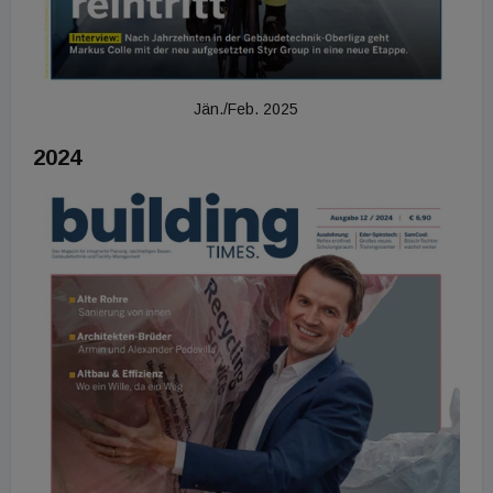
Jän./Feb. 2025
2024