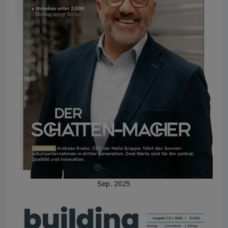
Sep. 2025