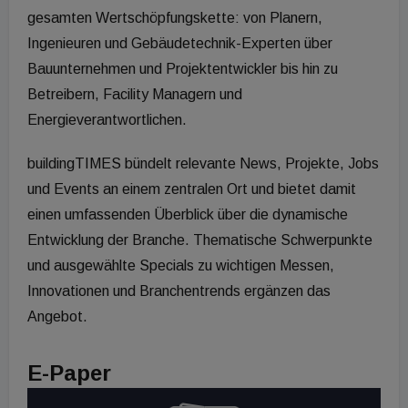
gesamten Wertschöpfungskette: von Planern,
Ingenieuren und Gebäudetechnik-Experten über
Bauunternehmen und Projektentwickler bis hin zu
Betreibern, Facility Managern und
Energieverantwortlichen.
buildingTIMES bündelt relevante News, Projekte, Jobs
und Events an einem zentralen Ort und bietet damit
einen umfassenden Überblick über die dynamische
Entwicklung der Branche. Thematische Schwerpunkte
und ausgewählte Specials zu wichtigen Messen,
Innovationen und Branchentrends ergänzen das
Angebot.
E-Paper