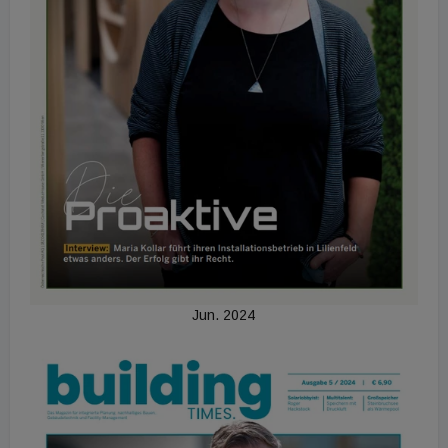
Jun. 2024