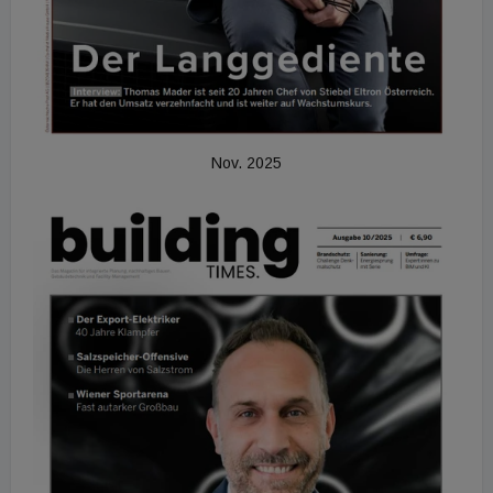
Nov. 2025