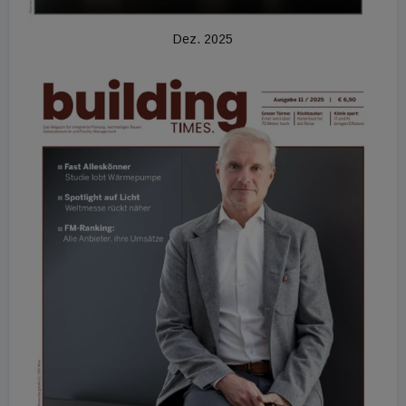
Dez. 2025