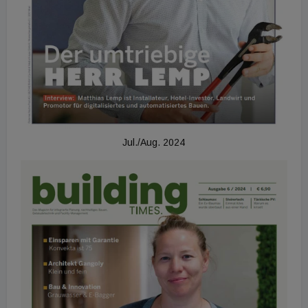
Jul./Aug. 2024