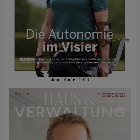
Juni – August 2026