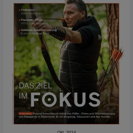
Okt. 2024