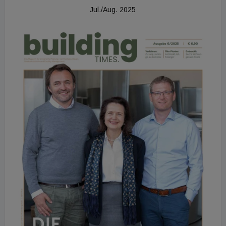
Jul./Aug. 2025