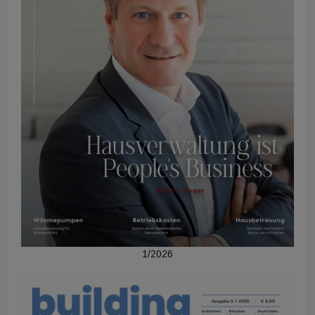
1/2026