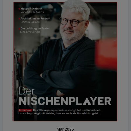
Mär.2025