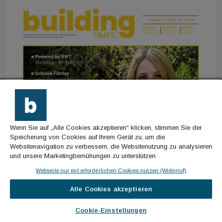
Wenn Sie auf „Alle Cookies akzeptieren“ klicken, stimmen Sie der
Speicherung von Cookies auf Ihrem Gerät zu, um die
Websitenavigation zu verbessern, die Websitenutzung zu analysieren
und unsere Marketingbemühungen zu unterstützen.
Webseite nur mit erforderlichen Cookies nutzen (Widerruf)
Alle Cookies akzeptieren
Cookie-Einstellungen