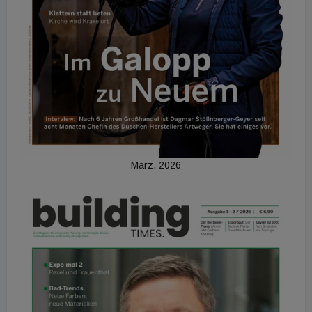
März. 2026