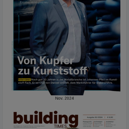
Nov. 2024