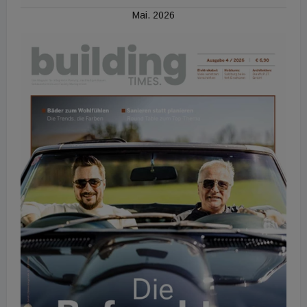
Mai. 2026