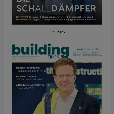
Jun. 2025