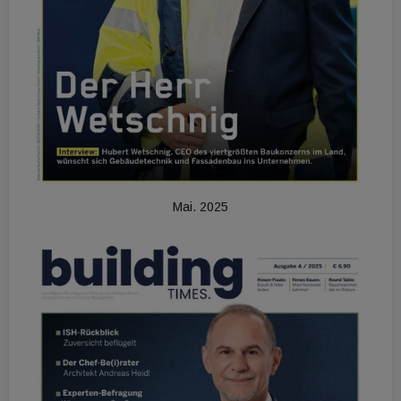
Mai. 2025