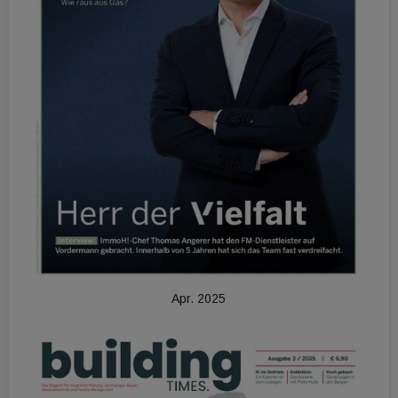
Apr. 2025